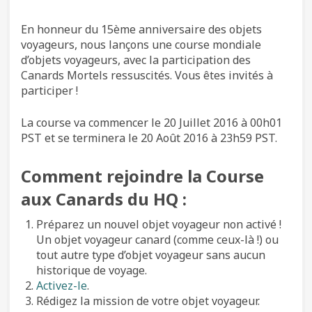
En honneur du 15ème anniversaire des objets
voyageurs, nous lançons une course mondiale
d’objets voyageurs, avec la participation des
Canards Mortels ressuscités. Vous êtes invités à
participer !
La course va commencer le 20 Juillet 2016 à 00h01
PST et se terminera le 20 Août 2016 à 23h59 PST.
Comment rejoindre la Course
aux Canards du HQ :
Préparez un nouvel objet voyageur non activé !
Un objet voyageur canard (comme ceux-là !) ou
tout autre type d’objet voyageur sans aucun
historique de voyage.
Activez-le
.
Rédigez la mission de votre objet voyageur.