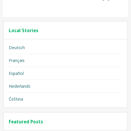
Local Stories
Deutsch
Français
Español
Nederlands
Čeština
Featured Posts