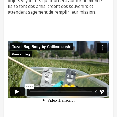
objets voyageurs qui tournent autour du monde —
ils se font des amis, créent des souvenirs et
attendent sagement de remplir leur mission.