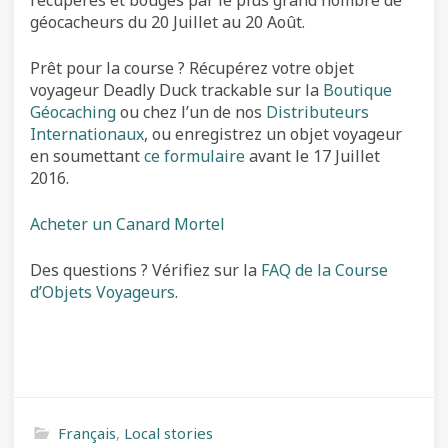
géocacheurs du 20 Juillet au 20 Août.
Prêt pour la course ? Récupérez votre objet
voyageur Deadly Duck trackable sur la
Boutique
Géocaching
ou chez l’un de nos
Distributeurs
Internationaux
, ou enregistrez un objet voyageur
en soumettant
ce formulaire
avant le 17 Juillet
2016.
Acheter un Canard Mortel
Des questions ? Vérifiez sur la
FAQ de la Course
d’Objets Voyageurs
.
Français
,
Local stories