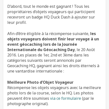
D’abord, tout le monde est gagnant ! Tous les
propriétaires d’objets voyageurs qui participent
recevront un badge HQ Duck Dash à ajouter sur
leur profil.
Afin d’être éligible à la récompense suivante,
les
objets voyageurs doivent finir leur voyage à un
event géocaching lors de la Journée
Internationale du Géocaching Day
, le 20 Août
2016. Les places de 1er, 2nd et 3ème dans les
catégories suivants seront annoncés par
Geocaching HQ, gagnant ainsi les droits éternels à
une vantardise internationale :
Meilleure Photo d’Objet Voyageur
Récompense les objets voyageurs avec la meilleure
photo lors de la course, selon le HQ. Les photos
peuvent être soumises
via ce formulaire
(par le
photographe original).