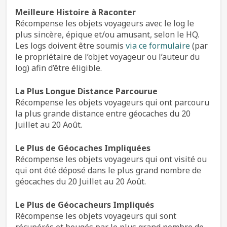
Meilleure Histoire à Raconter
Récompense les objets voyageurs avec le log le
plus sincère, épique et/ou amusant, selon le HQ.
Les logs doivent être soumis
via ce formulaire
(par
le propriétaire de l’objet voyageur ou l’auteur du
log) afin d’être éligible.
La Plus Longue Distance Parcourue
Récompense les objets voyageurs qui ont parcouru
la plus grande distance entre géocaches du 20
Juillet au 20 Août.
Le Plus de Géocaches Impliquées
Récompense les objets voyageurs qui ont visité ou
qui ont été déposé dans le plus grand nombre de
géocaches du 20 Juillet au 20 Août.
Le Plus de Géocacheurs Impliqués
Récompense les objets voyageurs qui sont
récupérés et bougés par le plus grand nombre de