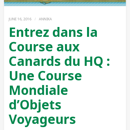
JUNE 16, 2016
/
ANNIKA
Entrez dans la
Course aux
Canards du HQ :
Une Course
Mondiale
d’Objets
Voyageurs