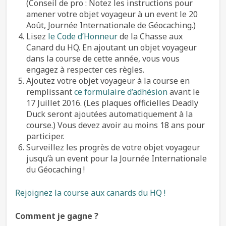
(Conseil de pro : Notez les instructions pour
amener votre objet voyageur à un event le 20
Août, Journée Internationale de Géocaching.)
Lisez
le Code d’Honneur
de la Chasse aux
Canard du HQ. En ajoutant un objet voyageur
dans la course de cette année, vous vous
engagez à respecter ces règles.
Ajoutez votre objet voyageur à la course en
remplissant
ce formulaire d’adhésion
avant le
17 Juillet 2016. (Les plaques officielles Deadly
Duck seront ajoutées automatiquement à la
course.) Vous devez avoir au moins 18 ans pour
participer.
Surveillez les progrès de votre objet voyageur
jusqu’à un event pour la Journée Internationale
du Géocaching !
Rejoignez la course aux canards du HQ !
Comment je gagne ?