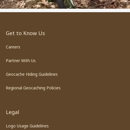
Get to Know Us
Careers
Partner With Us
Geocache Hiding Guidelines
Regional Geocaching Policies
Legal
Logo Usage Guidelines