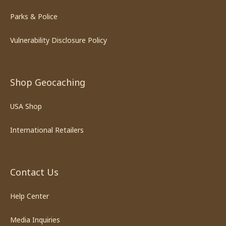
Parks & Police
Vulnerability Disclosure Policy
Shop Geocaching
USA Shop
International Retailers
Contact Us
Help Center
Media Inquiries