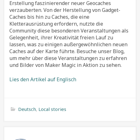
Erstellung faszinierender neuer Geocaches
verzauberten. Von der Herstellung von Gadget-
Caches bis hin zu Caches, die eine
Kletterausrüstung erfordern, nutzte die
Community diese besonderen Veranstaltungen als
Gelegenheit, ihrer Kreativität freien Lauf zu
lassen, was zu einigen außergewöhnlichen neuen
Caches auf der Karte führte. Besuche unser Blog,
um mehr über diese Veranstaltungen zu erfahren
und Bilder von Maker Magic in Aktion zu sehen.
Lies den Artikel auf Englisch
Deutsch
,
Local stories