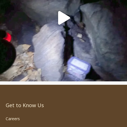
Get to Know Us
Careers