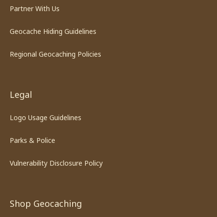
Partner With Us
Geocache Hiding Guidelines
Regional Geocaching Policies
Legal
Logo Usage Guidelines
Parks & Police
Vulnerability Disclosure Policy
Shop Geocaching