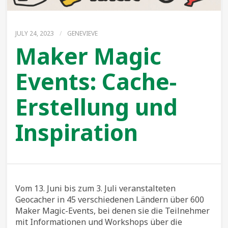
JULY 24, 2023
/
GENEVIEVE
Maker Magic
Events: Cache-
Erstellung und
Inspiration
Vom 13. Juni bis zum 3. Juli veranstalteten
Geocacher in 45 verschiedenen Ländern über 600
Maker Magic-Events, bei denen sie die Teilnehmer
mit Informationen und Workshops über die