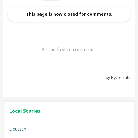
Local Stories
Deutsch