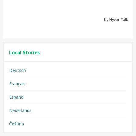
Local Stories
Deutsch
Français
Español
Nederlands
Čeština