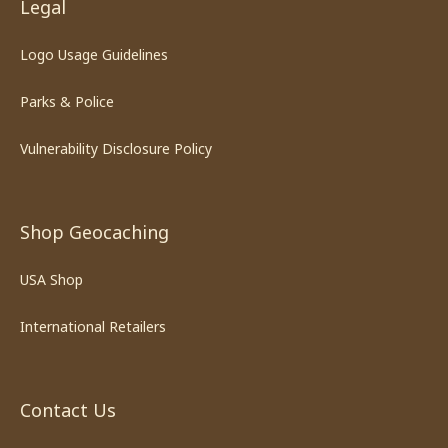
Legal
Logo Usage Guidelines
Parks & Police
Vulnerability Disclosure Policy
Shop Geocaching
USA Shop
International Retailers
Contact Us