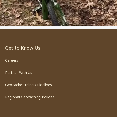
Get to Know Us
Careers
Partner With Us
Geocache Hiding Guidelines
Regional Geocaching Policies