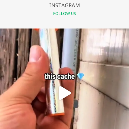
INSTAGRAM
FOLLOW US