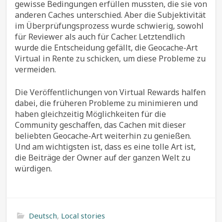
gewisse Bedingungen erfüllen mussten, die sie von
anderen Caches unterschied. Aber die Subjektivität
im Überprüfungsprozess wurde schwierig, sowohl
für Reviewer als auch für Cacher. Letztendlich
wurde die Entscheidung gefällt, die Geocache-Art
Virtual in Rente zu schicken, um diese Probleme zu
vermeiden.
Die Veröffentlichungen von Virtual Rewards halfen
dabei, die früheren Probleme zu minimieren und
haben gleichzeitig Möglichkeiten für die
Community geschaffen, das Cachen mit dieser
beliebten Geocache-Art weiterhin zu genießen.
Und am wichtigsten ist, dass es eine tolle Art ist,
die Beiträge der Owner auf der ganzen Welt zu
würdigen.
Deutsch
,
Local stories