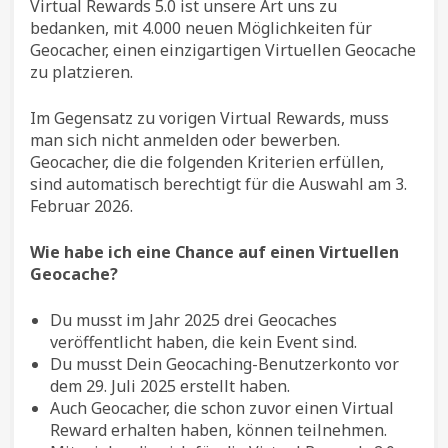
Virtual Rewards 5.0 ist unsere Art uns zu
bedanken, mit 4.000 neuen Möglichkeiten für
Geocacher, einen einzigartigen Virtuellen Geocache
zu platzieren.
Im Gegensatz zu vorigen Virtual Rewards, muss
man sich nicht anmelden oder bewerben.
Geocacher, die die folgenden Kriterien erfüllen,
sind automatisch berechtigt für die Auswahl am 3.
Februar 2026.
Wie habe ich eine Chance auf einen Virtuellen
Geocache?
Du musst im Jahr 2025 drei Geocaches
veröffentlicht haben, die kein Event sind.
Du musst Dein Geocaching-Benutzerkonto vor
dem 29. Juli 2025 erstellt haben.
Auch Geocacher, die schon zuvor einen Virtual
Reward erhalten haben, können teilnehmen.