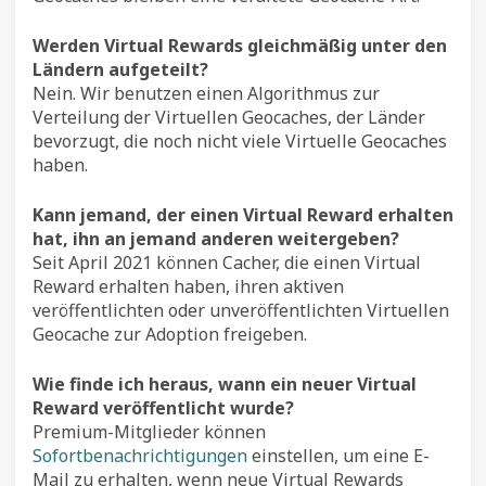
Werden Virtual Rewards gleichmäßig unter den
Ländern aufgeteilt?
Nein. Wir benutzen einen Algorithmus zur
Verteilung der Virtuellen Geocaches, der Länder
bevorzugt, die noch nicht viele Virtuelle Geocaches
haben.
Kann jemand, der einen Virtual Reward erhalten
hat, ihn an jemand anderen weitergeben?
Seit April 2021 können Cacher, die einen Virtual
Reward erhalten haben, ihren aktiven
veröffentlichten oder unveröffentlichten Virtuellen
Geocache zur Adoption freigeben.
Wie finde ich heraus, wann ein neuer Virtual
Reward veröffentlicht wurde?
Premium-Mitglieder können
Sofortbenachrichtigungen
einstellen, um eine E-
Mail zu erhalten, wenn neue Virtual Rewards