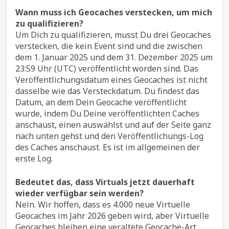
Wann muss ich Geocaches verstecken, um mich
zu qualifizieren?
Um Dich zu qualifizieren, musst Du drei Geocaches
verstecken, die kein Event sind und die zwischen
dem 1. Januar 2025 und dem 31. Dezember 2025 um
23:59 Uhr (UTC) veröffentlicht worden sind. Das
Veröffentlichungsdatum eines Geocaches ist nicht
dasselbe wie das Versteckdatum. Du findest das
Datum, an dem Dein Geocache veröffentlicht
wurde, indem Du Deine veröffentlichten Caches
anschaust, einen auswählst und auf der Seite ganz
nach unten gehst und den Veröffentlichungs-Log
des Caches anschaust. Es ist im allgemeinen der
erste Log.
Bedeutet das, dass Virtuals jetzt dauerhaft
wieder verfügbar sein werden?
Nein. Wir hoffen, dass es 4.000 neue Virtuelle
Geocaches im Jahr 2026 geben wird, aber Virtuelle
Geocaches bleiben eine veraltete Geocache-Art.