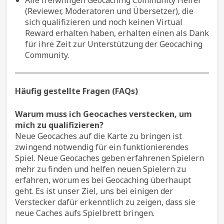
(Reviewer, Moderatoren und Übersetzer), die
sich qualifizieren und noch keinen Virtual
Reward erhalten haben, erhalten einen als Dank
für ihre Zeit zur Unterstützung der Geocaching
Community.
Häufig gestellte Fragen (FAQs)
Warum muss ich Geocaches verstecken, um
mich zu qualifizieren?
Neue Geocaches auf die Karte zu bringen ist
zwingend notwendig für ein funktionierendes
Spiel. Neue Geocaches geben erfahrenen Spielern
mehr zu finden und helfen neuen Spielern zu
erfahren, worum es bei Geocaching überhaupt
geht. Es ist unser Ziel, uns bei einigen der
Verstecker dafür erkenntlich zu zeigen, dass sie
neue Caches aufs Spielbrett bringen.