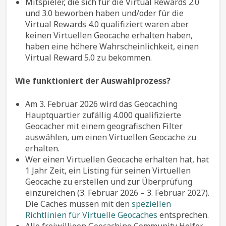
Mitspieler, die sich für die Virtual Rewards 2.0
und 3.0 beworben haben und/oder für die
Virtual Rewards 4.0 qualifiziert waren aber
keinen Virtuellen Geocache erhalten haben,
haben eine höhere Wahrscheinlichkeit, einen
Virtual Reward 5.0 zu bekommen.
Wie funktioniert der Auswahlprozess?
Am 3. Februar 2026 wird das Geocaching
Hauptquartier zufällig 4.000 qualifizierte
Geocacher mit einem geografischen Filter
auswählen, um einen Virtuellen Geocache zu
erhalten.
Wer einen Virtuellen Geocache erhalten hat, hat
1 Jahr Zeit, ein Listing für seinen Virtuellen
Geocache zu erstellen und zur Überprüfung
einzureichen (3. Februar 2026 – 3. Februar 2027).
Die Caches müssen mit den
speziellen
Richtlinien für Virtuelle Geocaches
entsprechen.
Alle freiwilligen Geocaching Community Helfer