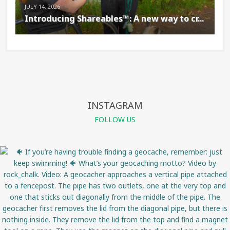
JULY 14, 2026
Introducing Shareables™: A new way to cr...
INSTAGRAM
FOLLOW US