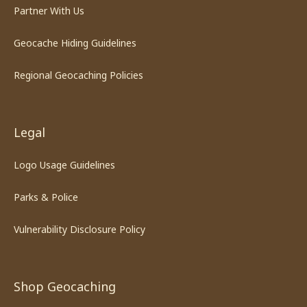
Partner With Us
Geocache Hiding Guidelines
Regional Geocaching Policies
Legal
Logo Usage Guidelines
Parks & Police
Vulnerability Disclosure Policy
Shop Geocaching