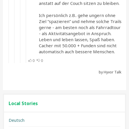
Local Stories
Deutsch