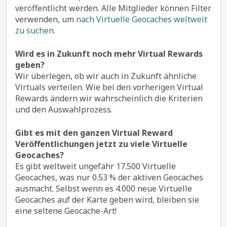
veröffentlicht werden. Alle Mitglieder können Filter
verwenden, um
nach Virtuelle Geocaches weltweit
zu suchen.
Wird es in Zukunft noch mehr Virtual Rewards
geben?
Wir überlegen, ob wir auch in Zukunft ähnliche
Virtuals verteilen. Wie bei den vorherigen Virtual
Rewards ändern wir wahrscheinlich die Kriterien
und den Auswahlprozess.
Gibt es mit den ganzen Virtual Reward
Veröffentlichungen jetzt zu viele Virtuelle
Geocaches?
Es gibt weltweit ungefähr 17.500 Virtuelle
Geocaches, was nur 0.53 % der aktiven Geocaches
ausmacht. Selbst wenn es 4.000 neue Virtuelle
Geocaches auf der Karte geben wird, bleiben sie
eine seltene Geocache-Art!