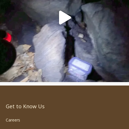
Get to Know Us
Careers