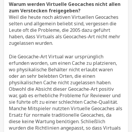
Warum werden Virtuelle Geocaches nicht allen
zum Verstecken freigegeben?
Weil die heute noch aktiven Virtuellen Geocaches
selten und allgemein beliebt sind, vergessen die
Leute oft die Probleme, die 2005 dazu geführt
haben, dass Virtuals als Geocaches-Art nicht mehr
zugelassen wurden.
Die Geocache-Art Virtual war ursprünglich
erfunden worden, um einen Cache zu platzieren,
wo physikalische Behälter nicht erlaubt waren
oder an sehr belebten Orten, die einen
physikalischen Cache nicht zugelassen haben.
Obwohl die Absicht dieser Geocache-Art positiv
war, gab es erhebliche Probleme für Reviewer und
sie führte oft zu einer schlechten Cache-Qualität.
Manche Mitspieler nutzten Virtuelle Geocaches als
Ersatz für normale traditionelle Geocaches, da
diese keine Wartung benötigen. Schließlich
wurden die Richtlinien angepasst, so dass Virtuals