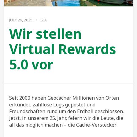
JULY 29, 2025
/
GIA
Wir stellen
Virtual Rewards
5.0 vor
Seit 2000 haben Geocacher Millionen von Orten
erkundet, zahllose Logs gepostet und
Freundschaften rund um den Erdball geschlossen.
Jetzt, in unserem 25. Jahr, feiern wir die Leute, die
all das möglich machen – die Cache-Verstecker.