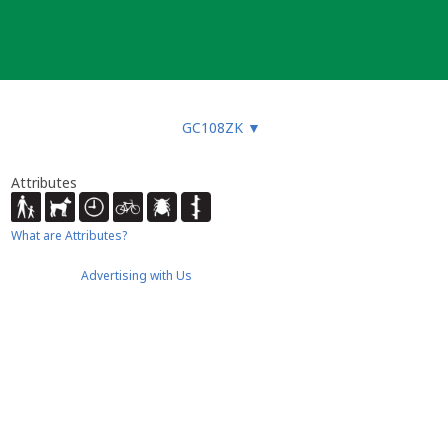
GC108ZK
▼
Attributes
What are Attributes?
Advertising with Us