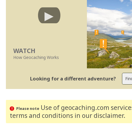
WATCH
How Geocaching Works
Looking for a different adventure?
Use of geocaching.com services
Please note
terms and conditions
in our disclaimer
.