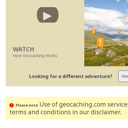
WATCH
How Geocaching Works
Looking for a different adventure?
Use of geocaching.com services
Please note
terms and conditions
in our disclaimer
.