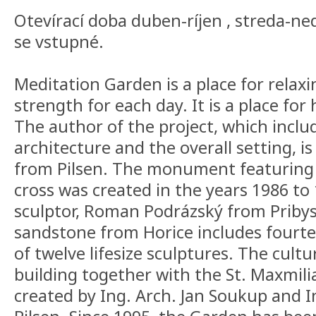
Otevírací doba duben-ríjen , streda-ned
se vstupné.
Meditation Garden is a place for rela
strength for each day. It is a place for
The author of the project, which incl
architecture and the overall setting, i
from Pilsen. The monument featuring 
cross was created in the years 1986 to
sculptor, Roman Podrázský from Pribys
sandstone from Horice includes fourte
of twelve lifesize sculptures. The cultu
building together with the St. Maxmil
created by Ing. Arch. Jan Soukup and In