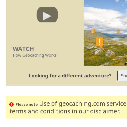
WATCH
How Geocaching Works
Looking for a different adventure?
Use of geocaching.com services
Please note
terms and conditions
in our disclaimer
.