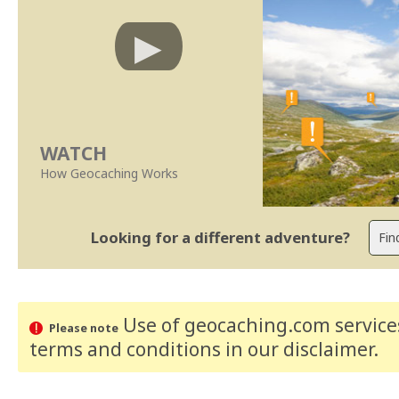
WATCH
How Geocaching Works
Looking for a different adventure?
Use of geocaching.com services
Please note
terms and conditions
in our disclaimer
.