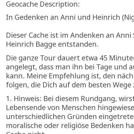
Geocache Description:
In Gedenken an Anni und Heinrich (Ni
Dieser Cache ist im Andenken an Anni
Heinrich Bagge entstanden.
Die ganze Tour dauert etwa 45 Minuten
angelegt, dass man ihn bei Tage und a
kann. Meine Empfehlung ist, den näch
folgen, die Dich auf dem besten Wege
1. Hinweis: Bei diesem Rundgang, wirs
Lebensende von Menschen hingewiese
unterschiedlichen Gründen eingetrete
moralische oder religiöse Bedenken ha