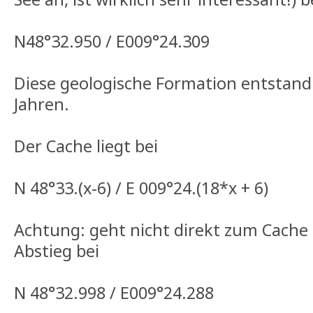
N48°32.950 / E009°24.309
Diese geologische Formation entstand 
Jahren.
Der Cache liegt bei
N 48°33.(x-6) / E 009°24.(18*x + 6)
Achtung: geht nicht direkt zum Cache
Abstieg bei
N 48°32.998 / E009°24.288