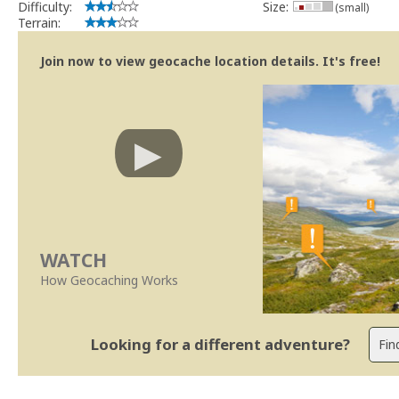
Difficulty:
Size:
(small)
Terrain:
Join now to view geocache location details. It's free!
WATCH
How Geocaching Works
Looking for a different adventure?