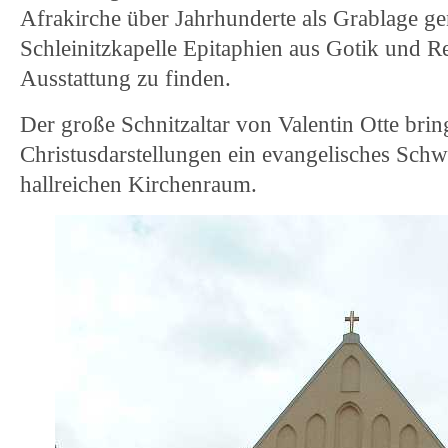
Afrakirche über Jahrhunderte als Grablage gen
Schleinitzkapelle Epitaphien aus Gotik und Re
Ausstattung zu finden.
Der große Schnitzaltar von Valentin Otte brin
Christusdarstellungen ein evangelisches Schw
hallreichen Kirchenraum.