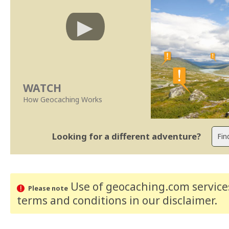
WATCH
How Geocaching Works
Looking for a different adventure?
Use of geocaching.com services
Please note
terms and conditions
in our disclaimer
.