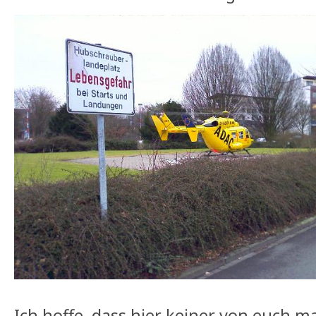
Ich hoffe, dass hier keiner von euch 