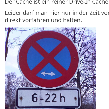
Der Cache ist ein reiner Drive-In Cache
Leider darf man hier nur in der Zeit vo
direkt vorfahren und halten.