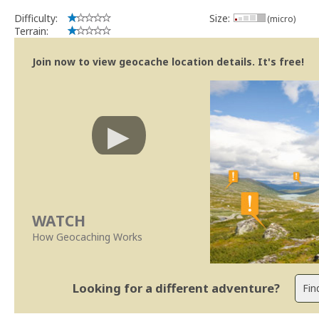
Difficulty:
Size:
(micro)
Terrain:
Join now to view geocache location details. It's free!
WATCH
How Geocaching Works
Looking for a different adventure?