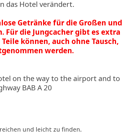
n das Hotel verändert.
lose Getränke für die Großen und
. Für die Jungcacher gibt es extra
e Teile können, auch ohne Tausch,
itgenommen werden.
otel on the way to the airport and to
ghway BAB A 20
reichen und leicht zu finden.