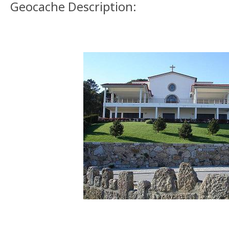
Geocache Description: