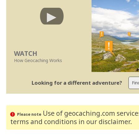
WATCH
How Geocaching Works
Looking for a different adventure?
Use of geocaching.com services
Please note
terms and conditions
in our disclaimer
.