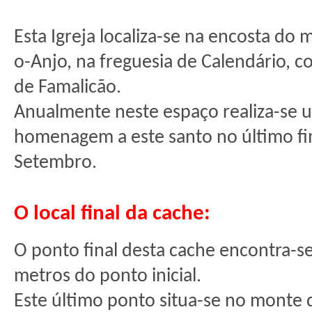
Esta Igreja localiza-se na encosta do
o-Anjo, na freguesia de Calendário, c
de Famalicão.
Anualmente neste espaço realiza-se
homenagem a este santo no último f
Setembro.
O local final da cache:
O ponto final desta cache encontra-se
metros do ponto inicial.
Este último ponto situa-se no monte 