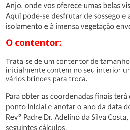
Anjo, onde vos oferece umas belas vis
Aqui pode-se desfrutar de sossego e 
isolamento e à imensa vegetação env
O contentor:
Trata-se de um contentor de tamanho
inicialmente contem no seu interior u
vários brindes para troca.
Para obter as coordenadas finais terá
ponto inicial e anotar o ano da data 
Revº Padre Dr. Adelino da Silva Costa, 
seguintes cálculos.