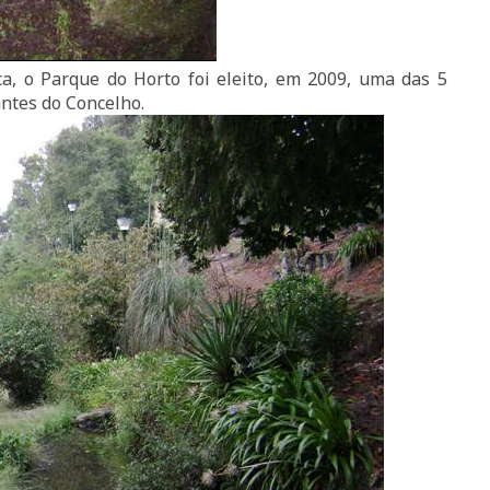
a, o Parque do Horto foi eleito, em 2009, uma das 5
antes do Concelho.