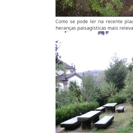
Como se pode ler na recente plac
heranças paisagísticas mais relev