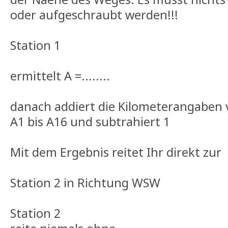
oder aufgeschraubt werden!!!
Station 1
ermittelt A =........
danach addiert die Kilometerangabe
A1 bis A16 und subtrahiert 1
Mit dem Ergebnis reitet Ihr direkt zur
Station 2 in Richtung WSW
Station 2