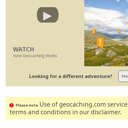
WATCH
How Geocaching Works
Looking for a different adventure?
Use of geocaching.com services
Please note
terms and conditions
in our disclaimer
.