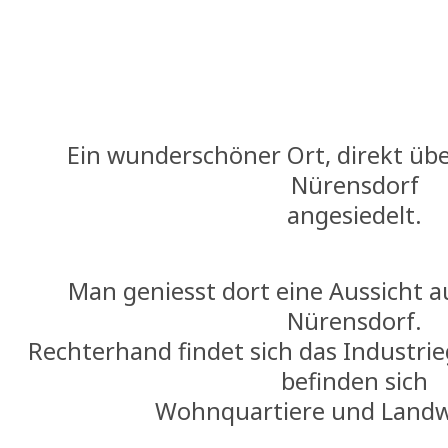
Ein wunderschöner Ort, direkt üb
Nürensdorf
angesiedelt.
Man geniesst dort eine Aussicht a
Nürensdorf.
Rechterhand findet sich das Industri
befinden sich
Wohnquartiere und Landwi