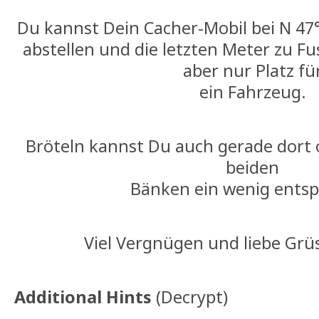
Du kannst Dein Cacher-Mobil bei N 47°
abstellen und die letzten Meter zu Fu
aber nur Platz fü
ein Fahrzeug.
Bröteln kannst Du auch gerade dort 
beiden
Bänken ein wenig ents
Viel Vergnügen und liebe Grüs
Additional Hints
(
Decrypt
)