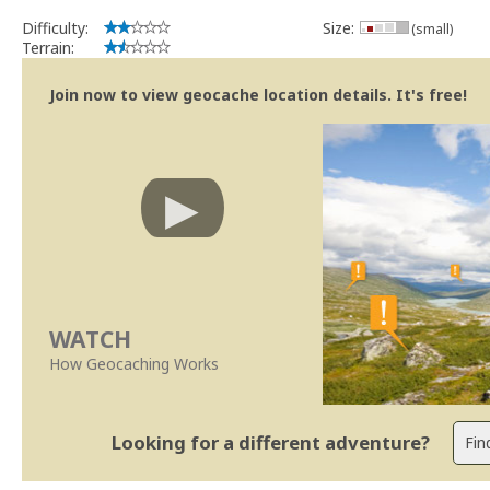
Difficulty:
Size:
(small)
Terrain:
Join now to view geocache location details. It's free!
WATCH
How Geocaching Works
Looking for a different adventure?