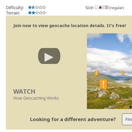
Difficulty:
Size:
(regular)
Terrain:
Join now to view geocache location details. It's free!
WATCH
How Geocaching Works
Looking for a different adventure?