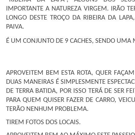
IMPORTANTE A NATUREZA VIRGEM. IRÃO TE
LONGO DESTE TROÇO DA RIBEIRA DA LAPA
PAIVA.
É UM CONJUNTO DE 9 CACHES, SENDO UMA M
APROVEITEM BEM ESTA ROTA, QUER FAÇAM 
DUAS MANEIRAS É SIMPLESMENTE ESPECTACU
DE TERRA BATIDA, POR ISSO TERÁ DE SER 
PARA QUEM QUISER FAZER DE CARRO, VEIC
TERÃO NENHUM PROBLEMA.
TIREM FOTOS DOS LOCAIS.