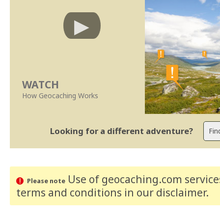
WATCH
How Geocaching Works
Looking for a different adventure?
Use of geocaching.com services
Please note
terms and conditions
in our disclaimer
.