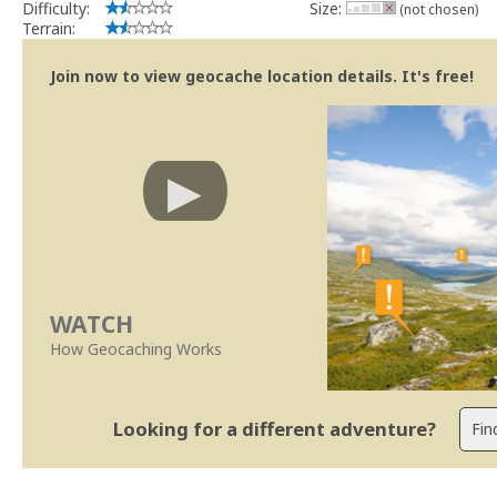
Difficulty:
Size:
(not chosen)
Terrain:
Join now to view geocache location details. It's free!
WATCH
How Geocaching Works
Looking for a different adventure?