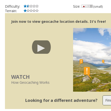
Difficulty:
Size:
(small)
Terrain:
Join now to view geocache location details. It's free!
WATCH
How Geocaching Works
Looking for a different adventure?