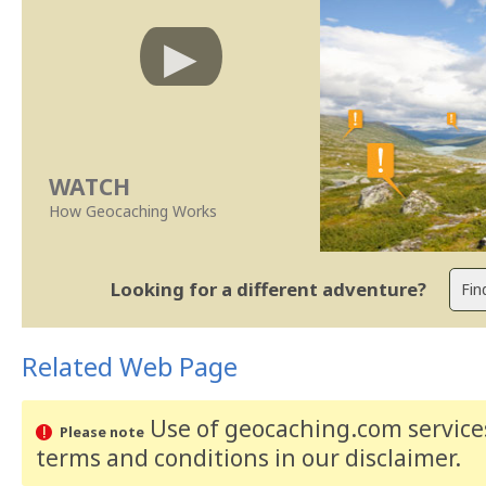
WATCH
How Geocaching Works
Looking for a different adventure?
Related Web Page
Use of geocaching.com services
Please note
terms and conditions
in our disclaimer
.