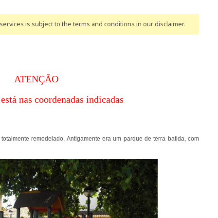
ervices is subject to the terms and conditions
in our disclaimer
.
ATENÇÃO
está nas coordenadas indicadas
otalmente remodelado. Antigamente era um parque de terra batida, com