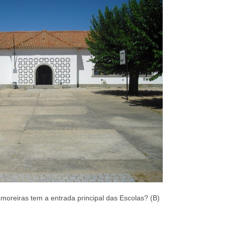
oreiras tem a entrada principal das Escolas? (B)