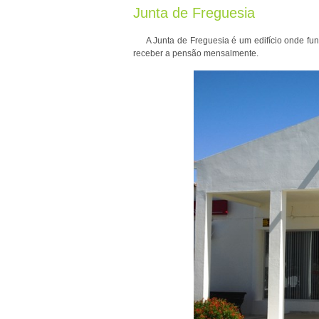
Junta de Freguesia
A Junta de Freguesia é um edifício onde func
receber a pensão mensalmente.