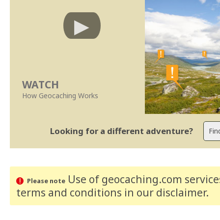
WATCH
How Geocaching Works
Looking for a different adventure?
Use of geocaching.com services
Please note
terms and conditions
in our disclaimer
.