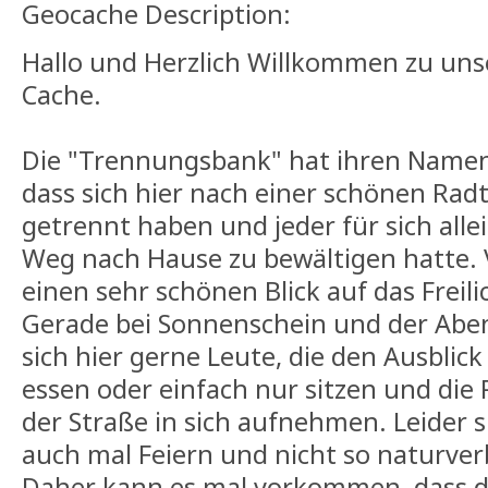
Geocache Description:
Hallo und Herzlich Willkommen zu un
Cache.
Die "Trennungsbank" hat ihren Namen
dass sich hier nach einer schönen Rad
getrennt haben und jeder für sich alle
Weg nach Hause zu bewältigen hatte. 
einen sehr schönen Blick auf das Frei
Gerade bei Sonnenschein und der Ab
sich hier gerne Leute, die den Ausblic
essen oder einfach nur sitzen und die 
der Straße in sich aufnehmen. Leider s
auch mal Feiern und nicht so naturv
Daher kann es mal vorkommen, dass di