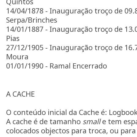
Quintos
14/04/1878 - Inauguração troço de 09.
Serpa/Brinches
14/01/1887 - Inauguração troço de 13.
Pias
27/12/1905 - Inauguração troço de 16.7
Moura
01/01/1990 - Ramal Encerrado
A CACHE
O conteúdo inicial da Cache é: Logbook, 
A cache é de tamanho
small
e tem esp
colocados objectos para troca, ou para