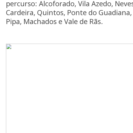
percurso: Alcoforado, Vila Azedo, Neves
Cardeira, Quintos, Ponte do Guadiana, 
Pipa, Machados e Vale de Rãs.