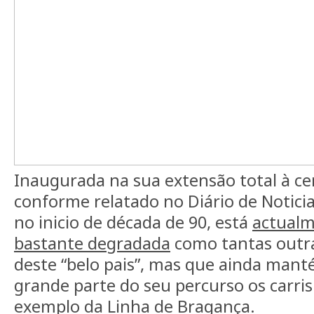
Inaugurada na sua extensão total à ce
conforme relatado no Diário de Noticia
no inicio de década de 90, está
actual
bastante degradada
como tantas outra
deste “belo pais”, mas que ainda man
grande parte do seu percurso os carris
exemplo da Linha de Bragança.