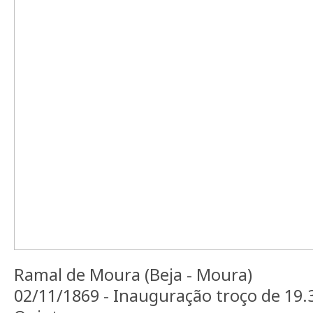
Ramal de Moura (Beja - Moura)
02/11/1869 - Inauguração troço de 19.