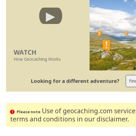
WATCH
How Geocaching Works
Looking for a different adventure?
Use of geocaching.com services
Please note
terms and conditions
in our disclaimer
.