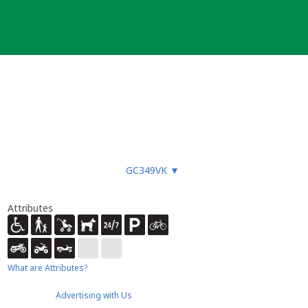
GC349VK
▼
Attributes
What are Attributes?
Advertising with Us