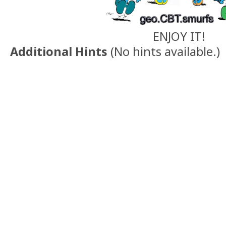
ENJOY IT!
Additional Hints
(
No hints available.
)