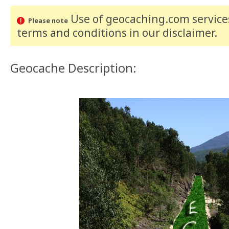
Use of geocaching.com services
Please note
terms and conditions
in our disclaimer
.
Geocache Description: