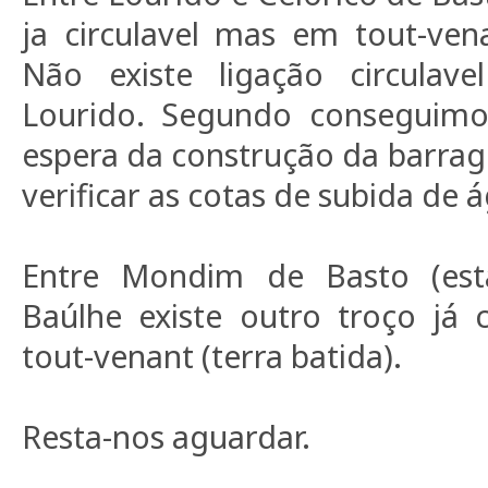
ja circulavel mas em tout-vena
Não existe ligação circulav
Lourido. Segundo conseguimos
espera da construção da barrag
verificar as cotas de subida de 
Entre Mondim de Basto (est
Baúlhe existe outro troço já 
tout-venant (terra batida).
Resta-nos aguardar.