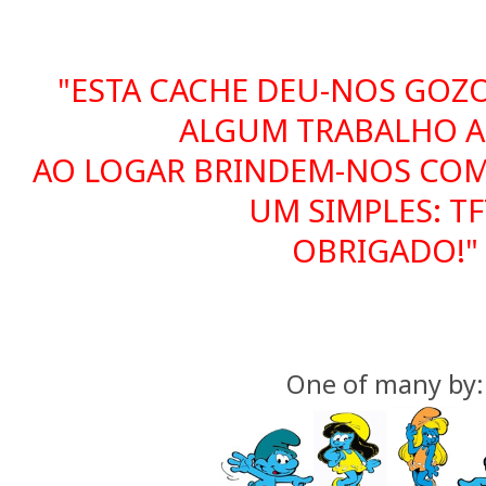
"ESTA CACHE DEU-NOS GOZ
ALGUM TRABALHO A 
AO LOGAR BRINDEM-NOS COM
UM SIMPLES: T
OBRIGADO!"
One of many by: