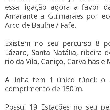
essa ligação agora a favor da
Amarante a Guimarães por ecov
Arco de Baulhe / Fafe.
Existem no seu percurso 8 po
Lázaro, Santa Natália, ribeira de
rio da Vila, Caniço, Carvalhas e
A linha tem 1 único túnel: o
comprimento de 150 m.
Possui 19 Estações no seu per