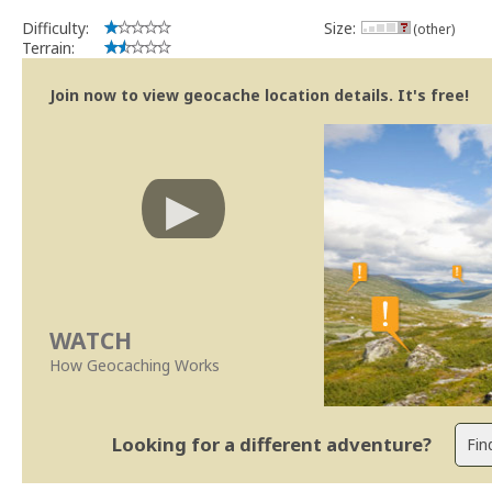
Difficulty:
Size:
(other)
Terrain:
Join now to view geocache location details. It's free!
WATCH
How Geocaching Works
Looking for a different adventure?