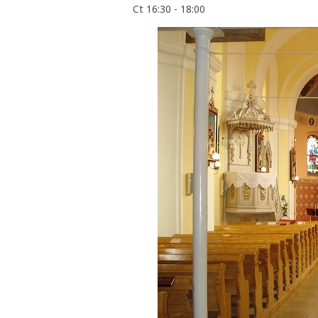
Ct 16:30 - 18:00