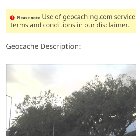
Use of geocaching.com services
Please note
terms and conditions
in our disclaimer
.
Geocache Description: