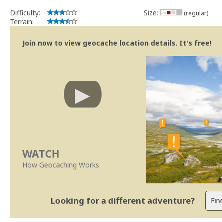
Difficulty:
Size:
(regular)
Terrain:
Join now to view geocache location details. It's free!
WATCH
How Geocaching Works
Looking for a different adventure?