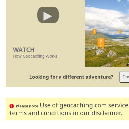
WATCH
How Geocaching Works
Looking for a different adventure?
Use of geocaching.com services
Please note
terms and conditions
in our disclaimer
.