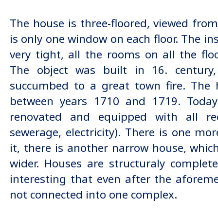
The house is three-floored, viewed from
is only one window on each floor. The ins
very tight, all the rooms on all the flo
The object was built in 16. century,
succumbed to a great town fire. The 
between years 1710 and 1719. Toda
renovated and equipped with all req
sewerage, electricity). There is one mor
it, there is another narrow house, whic
wider. Houses are structuraly complete
interesting that even after the aforem
not connected into one complex.