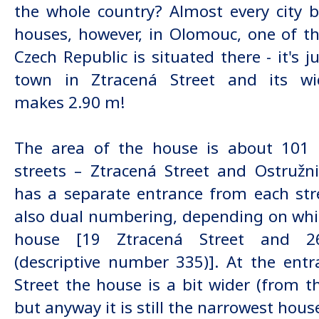
the whole country? Almost every city 
houses, however, in Olomouc, one of t
Czech Republic is situated there - it's j
town in Ztracená Street and its wi
makes 2.90 m!
The area of the house is about 101
streets – Ztracená Street and Ostružn
has a separate entrance from each str
also dual numbering, depending on whic
house [19 Ztracená Street and 26
(descriptive number 335)]. At the ent
Street the house is a bit wider (from t
but anyway it is still the narrowest hou