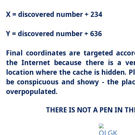
X = discovered number + 234
Y = discovered number + 636
Final coordinates are targeted acco
the Internet because there is a ve
location where the cache is hidden. P
be conspicuous and showy - the plac
overpopulated.
THERE IS NOT A PEN IN THE