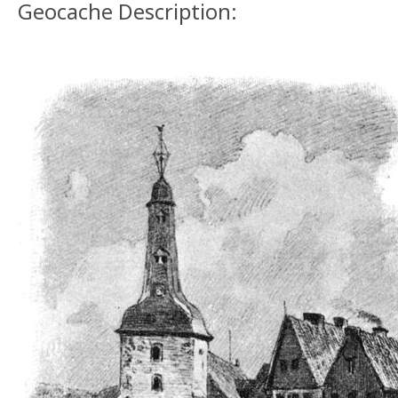
Geocache Description: