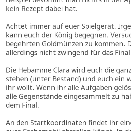
kein Rezept dabei hat.
Achtet immer auf euer Spielgerät. Irg
kann euch der König begegnen. Versuc
begehrten Goldmünzen zu kommen. Di
allerdings nicht zwingend für das Final
Die Hebamme Clara wird euch die ganz
stehen (unter Bestand) und euch ein 
ihr wollt. Wenn ihr alle Aufgaben gelö
alle Gegenstände eingesammelt zu hab
dem Final.
An den Startkoordinaten findet ihr ein