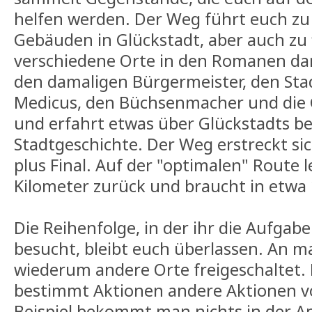
helfen werden. Der Weg führt euch zu 
Gebäuden in Glückstadt, aber auch zu 
verschiedene Orte in den Romanen dars
den damaligen Bürgermeister, den Sta
Medicus, den Büchsenmacher und die 
und erfahrt etwas über Glückstadts b
Stadtgeschichte. Der Weg erstreckt si
plus Final. Auf der "optimalen" Route 
Kilometer zurück und braucht in etwa 
Die Reihenfolge, in der ihr die Aufgabe
besucht, bleibt euch überlassen. An 
wiederum andere Orte freigeschaltet.
bestimmt Aktionen andere Aktionen v
Beispiel bekommt man nichts in der 