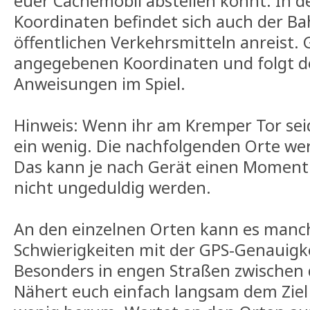
euer Cachemobil abstellen könnt. In d
Koordinaten befindet sich auch der Bah
öffentlichen Verkehrsmitteln anreist.
angegebenen Koordinaten und folgt d
Anweisungen im Spiel.
Hinweis: Wenn ihr am Kremper Tor seid
ein wenig. Die nachfolgenden Orte we
Das kann je nach Gerät einen Moment 
nicht ungeduldig werden.
An den einzelnen Orten kann es manch
Schwierigkeiten mit der GPS-Genauig
Besonders in engen Straßen zwischen
Nähert euch einfach langsam dem Ziel