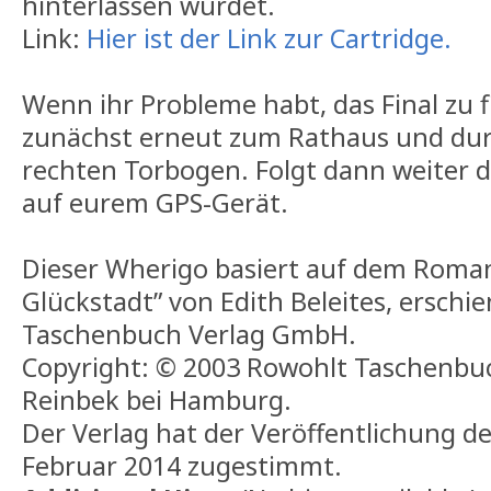
hinterlassen würdet.
Link:
Hier ist der Link zur Cartridge.
Wenn ihr Probleme habt, das Final zu 
zunächst erneut zum Rathaus und du
rechten Torbogen. Folgt dann weiter 
auf eurem GPS-Gerät.
Dieser Wherigo basiert auf dem Rom
Glückstadt” von Edith Beleites, ersch
Taschenbuch Verlag GmbH.
Copyright: © 2003 Rowohlt Taschenbu
Reinbek bei Hamburg.
Der Verlag hat der Veröffentlichung d
Februar 2014 zugestimmt.