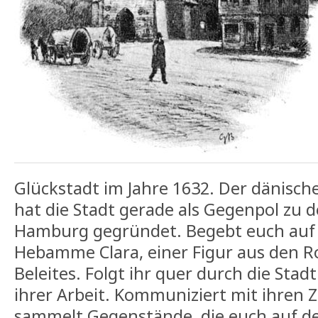
Glückstadt im Jahre 1632. Der dänische
hat die Stadt gerade als Gegenpol zu
Hamburg gegründet. Begebt euch auf 
Hebamme Clara, einer Figur aus den 
Beleites. Folgt ihr quer durch die Stadt
ihrer Arbeit. Kommuniziert mit ihren 
sammelt Gegenstände, die euch auf d