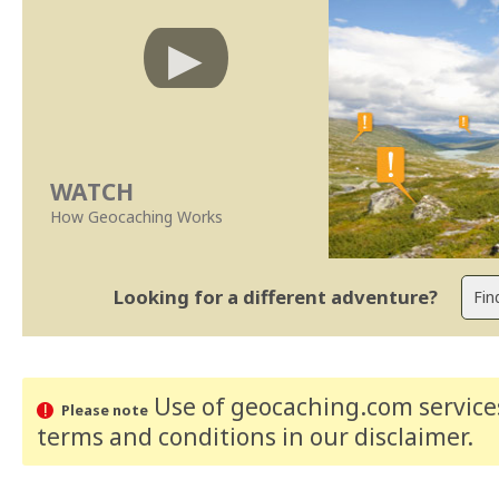
WATCH
How Geocaching Works
Looking for a different adventure?
Use of geocaching.com services
Please note
terms and conditions
in our disclaimer
.