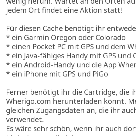
wenig herum. Wartet an den Orten auf
jedem Ort findet eine Aktion statt!
Für diesen Cache benötigt ihr entwede
* ein Garmin Oregon oder Colorado
* einen Pocket PC mit GPS und dem Wh
* ein Java-fähiges Handy mit GPS und
* ein Android-Handy und die App Whe
* ein iPhone mit GPS und PiGo
Ferner benötigt ihr die Cartridge, die i
Wherigo.com herunterladen könnt. Me
gleichen Zugangsdaten an, die ihr auch
verwendet.
Es wäre sehr schön, wenn ihr auch dor