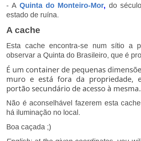
- A
Quinta do Monteiro-Mor
,
do século 
estado de ruína.
A cache
Esta cache encontra-se num sítio a p
observar a Quinta do Brasileiro, que é pr
É um container de pequenas dimensõe
muro e está fora da propriedade,
portão secundário de acesso à mesma.
Não é aconselhável fazerem esta cache
há iluminação no local.
Boa caçada ;)