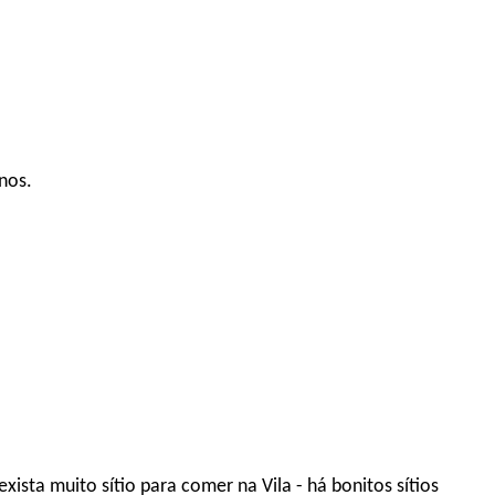
nos.
ista muito sítio para comer na Vila - há bonitos sítios