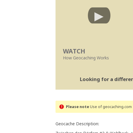
WATCH
How Geocaching Works
Looking for a differ
Please note
Use of geocaching.com s
Geocache Description: