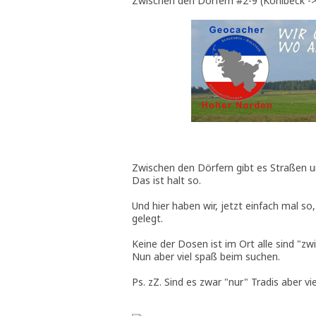
Zwischen den Dörfern #2-9 (Kohlbeck -
Zwischen den Dörfern gibt es Straßen u
Das ist halt so.
Und hier haben wir, jetzt einfach mal s
gelegt.
Keine der Dosen ist im Ort alle sind "zw
Nun aber viel spaß beim suchen.
Ps. zZ. Sind es zwar "nur" Tradis aber vielle