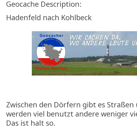
Geocache Description:
Hadenfeld nach Kohlbeck
Zwischen den Dörfern gibt es Straße
werden viel benutzt andere weniger vie
Das ist halt so.