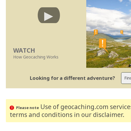
WATCH
How Geocaching Works
Looking for a different adventure?
Use of geocaching.com services
Please note
terms and conditions
in our disclaimer
.