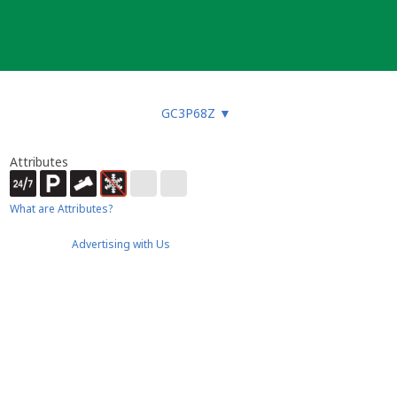
GC3P68Z
▼
Attributes
What are Attributes?
Advertising with Us