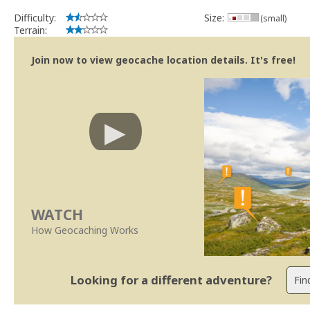
Difficulty:
Size:
(small)
Terrain:
Join now to view geocache location details. It's free!
WATCH
How Geocaching Works
Looking for a different adventure?