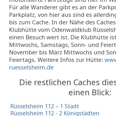
Für alle Wanderer gibt es an der Parkp
Parkplatz, von hier aus sind es allerdi
bis zum Cache. In der Nähe des Caches 
Klubhütte vom Odenwaldklub Rüsselshe
einen Besuch wert ist. Die Klubhütte 
Mittwochs, Samstags, Sonn- und Feiert
November bis März Mittwochs und Son
Feiertags. Weitere Infos zur Hütte:
www
ruesselsheim.de
Die restlichen Caches die
einen Blick:
Rüsselsheim 112 – 1 Stadt
Rüsselsheim 112 - 2 Königstädten