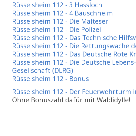
Rüsselsheim 112 - 3 Hassloch
Rüsselsheim 112 - 4 Bauschheim
Rüsselsheim 112 - Die Malteser
Rüsselsheim 112 - Die Polizei
Rüsselsheim 112 - Das Technische Hilfs
Rüsselsheim 112 - Die Rettungswache d
Rüsselsheim 112 - Das Deutsche Rote K
Rüsselsheim 112 - Die Deutsche Lebens
Gesellschaft (DLRG)
Rüsselsheim 112 - Bonus
Rüsselsheim 112 - Der Feuerwehrturm i
Ohne Bonuszahl dafür mit Waldidylle!