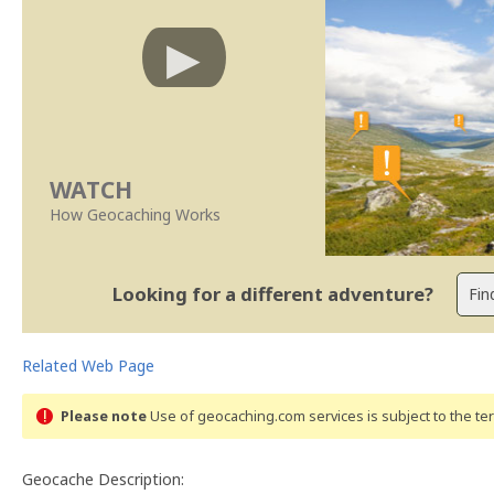
WATCH
How Geocaching Works
Looking for a different adventure?
Related Web Page
Please note
Use of geocaching.com services is subject to the t
Geocache Description: