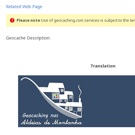
Related Web Page
Please note
Use of geocaching.com services is subject to the t
Geocache Description:
Translation