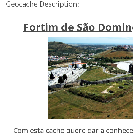
Geocache Description:
Fortim de São Doming
Com esta cache quero dar a conhece