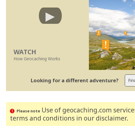
WATCH
How Geocaching Works
Looking for a different adventure?
Use of geocaching.com services
Please note
terms and conditions
in our disclaimer
.