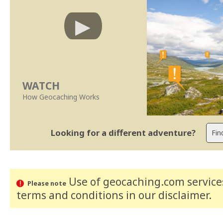
WATCH
How Geocaching Works
Looking for a different adventure?
Use of geocaching.com services
Please note
terms and conditions
in our disclaimer
.