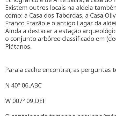
Existem outros locais na aldeia tamb
como: a Casa dos Tabordas, a Casa Oliv
Franco Frazão e o antigo Lagar da alde
Ainda a destacar a estação arqueológi
o conjunto arbóreo classificado em (dec
Plátanos.
Para a cache encontrar, as perguntas 
N 40º 06.ABC
W 007º 09.DEF