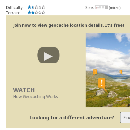
Difficulty:
Size:
(micro)
Terrain:
Join now to view geocache location details. It's free!
WATCH
How Geocaching Works
Looking for a different adventure?