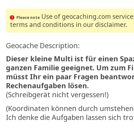
Use of geocaching.com services
Please note
terms and conditions
in our disclaimer
.
Geocache Description:
Dieser kleine Multi ist für einen Sp
ganzen Familie geeignet. Um zum Fi
müsst Ihr ein paar Fragen beantwor
Rechenaufgaben lösen.
(Schreibgerät nicht vergessen!)
(Koordinaten können durch umstehe
Ich denke die Aufgaben lassen sich tr