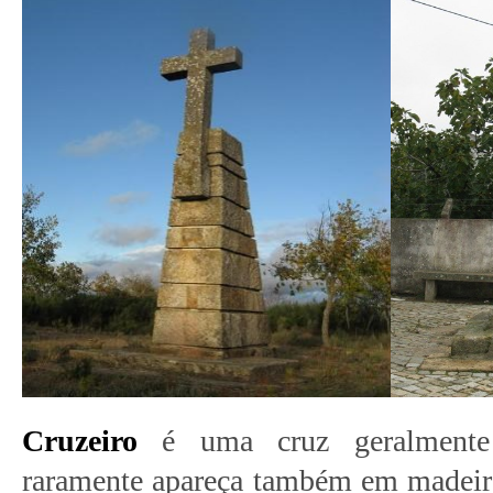
Cruzeiro
é uma cruz geralmente
raramente apareça também em madeir