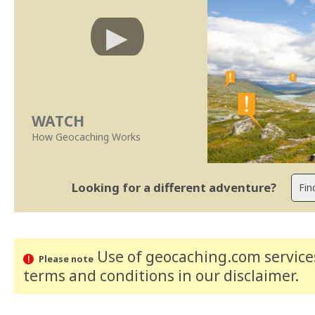
WATCH
How Geocaching Works
Looking for a different adventure?
Use of geocaching.com services
Please note
terms and conditions
in our disclaimer
.