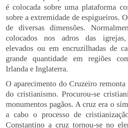
é colocada sobre uma plataforma c
sobre a extremidade de espigueiros. O
de diversas dimensões. Normalmen
colocados nos adros das igrejas, 
elevados ou em encruzilhadas de c
grande quantidade em regiões com
Irlanda e Inglaterra.
O aparecimento do Cruzeiro remonta 
do cristianismo. Procurou-se cristian
monumentos pagãos. A cruz era o sím
a cabo o processo de cristianizaç
Constantino a cruz tornou-se no el