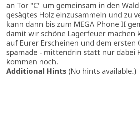
an Tor "C" um gemeinsam in den Wald
gesägtes Holz einzusammeln und zu ve
kann dann bis zum MEGA-Phone II gem
damit wir schöne Lagerfeuer machen k
auf Eurer Erscheinen und dem ersten G
spamade - mittendrin statt nur dabei
kommen noch.
Additional Hints
(
No hints available.
)