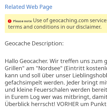
Related Web Page
Use of geocaching.com services
Please note
terms and conditions
in our disclaimer
.
Geocache Description:
Hallo Geocacher. Wir treffen uns zum 
Grillen" am "Nordsee" (Eintritt kostenl
kann und soll über unser Lieblingsho
gefachsimpelt werden. Jeder bringt mit
und kleine Feuerschalen werden bereit
in Eurem Log wer was mitbringt, damit
Überblick herrscht! VORHER um Punkt 