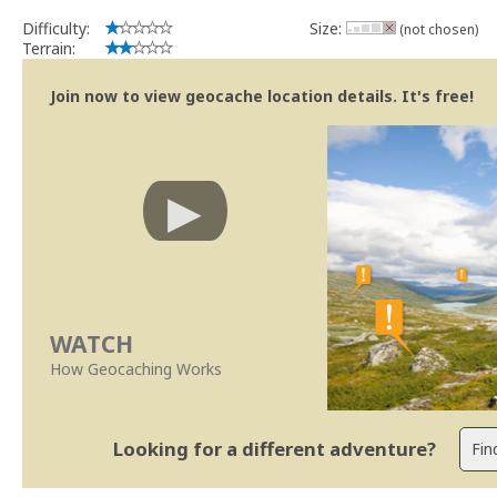
Difficulty:
Size:
(not chosen)
Terrain:
Join now to view geocache location details. It's free!
WATCH
How Geocaching Works
Looking for a different adventure?