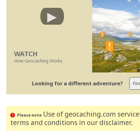
WATCH
How Geocaching Works
Looking for a different adventure?
Use of geocaching.com services
Please note
terms and conditions
in our disclaimer
.