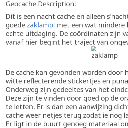
Geocache Description:
Dit is een nacht cache en alleen s'nac
goede
zaklamp!
met een wat mindere 
echte uitdaging. De coördinaten zijn v
vanaf hier begint het traject van ong
De cache kan gevonden worden door he
witte reflecterende stickertjes en puna
Onderweg zijn gedeeltes van het eind
Deze zijn te vinden door goed op de or
te letten. Er is dan een aanwijzing dich
cache weer netjes terug zodat ie nog la
Er ligt in de buurt genoeg materiaal o