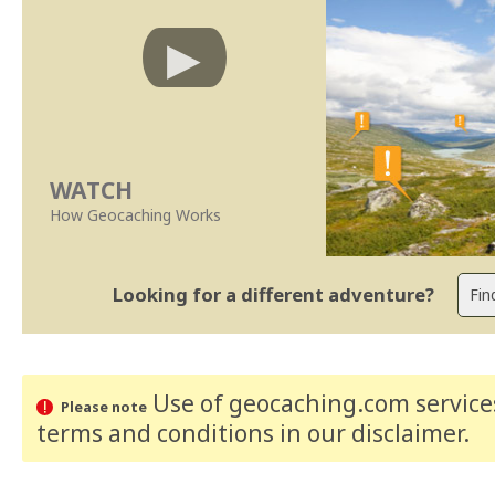
WATCH
How Geocaching Works
Looking for a different adventure?
Use of geocaching.com services
Please note
terms and conditions
in our disclaimer
.